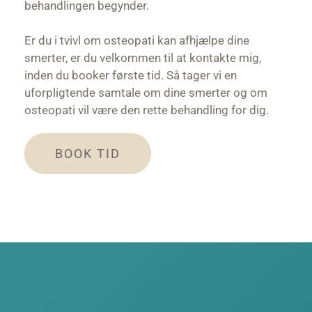
behandlingen begynder.
Er du i tvivl om osteopati kan afhjælpe dine 
smerter, er du velkommen til at kontakte mig, 
inden du booker første tid. Så tager vi en 
uforpligtende samtale om dine smerter og om 
osteopati vil være den rette behandling for dig.
BOOK TID