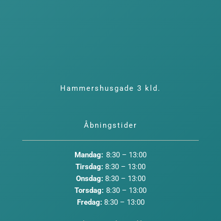
Hammershusgade 3 kld.
Åbningstider
Mandag:
8:30 – 13:00
Tirsdag:
8:30 – 13:00
Onsdag:
8:30 – 13:00
Torsdag:
8:30 – 13:00
Fredag:
8:30 – 13:00