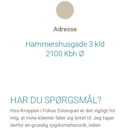
Adresse
Hammershusgade 3 kld
2100 Kbh Ø
HAR DU SPØRGSMÅL?
Hos Kroppen i Fokus Osteopati er det vigtigt for 
mig, at mine klienter føler sig lyttet til. Jeg tager 
derfor en grundig sygdomshistorik, inden 