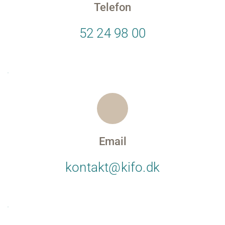
Telefon
52 24 98 00
Email
kontakt@kifo.dk