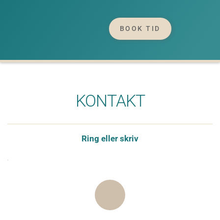
BOOK TID
KONTAKT
Ring eller skriv